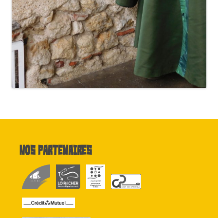
Nos partenaires