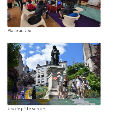
Place au Jeu
Jeu de piste sorcier