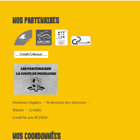
Nos partenaires
Mentions légales
Protection des données
Statuts
Crédits
Geek for you
© 2026
Nos coordonnées