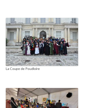
La Coupe de Poudloire