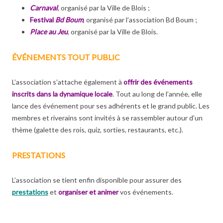
Carnaval
, organisé par la Ville de Blois ;
Festival
Bd Boum
, organisé par l’association Bd Boum ;
Place au Jeu
, organisé par la Ville de Blois.
ÉVÉNEMENTS TOUT PUBLIC
L’association s’attache également à
offrir des événements
inscrits dans la dynamique locale
. Tout au long de l’année, elle
lance des événement pour ses adhérents et le grand public. Les
membres et riverains sont invités à se rassembler autour d’un
thème (galette des rois, quiz, sorties, restaurants, etc.).
PRESTATIONS
L’association se tient enfin disponible pour assurer des
prestations
et
organiser et animer
vos événements.