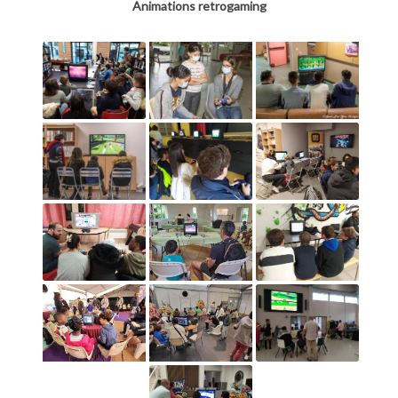
Animations retrogaming