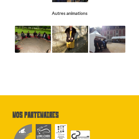
Autres animations
Nos partenaires