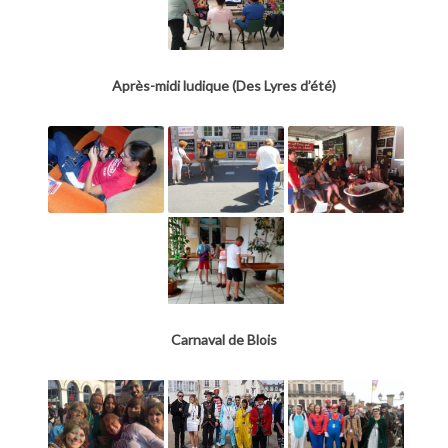
Après-midi ludique (Des Lyres d’été)
Carnaval de Blois