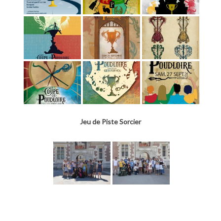
Jeu de Piste Sorcier