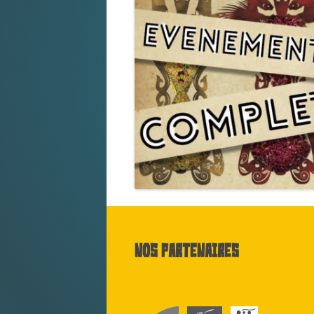
Nos partenaires