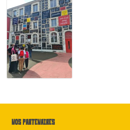
Nos partenaires