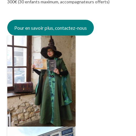
300€ (30 enfants maximum, accompagnateurs offerts)
Pour en savoir plus, contactez-nous