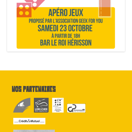
Nos partenaires