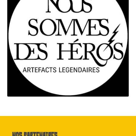
Nos partenaires