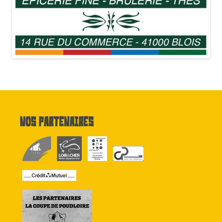
Nos partenaires