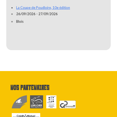
La Coupe de Poudloire, 10e édition
26/09/2026 - 27/09/2026
Blois
Nos partenaires