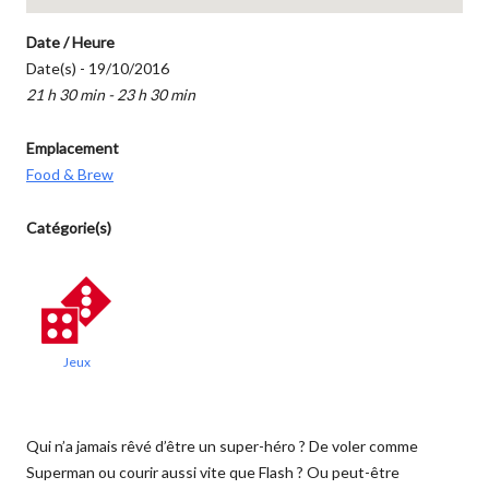
Date / Heure
Date(s) - 19/10/2016
21 h 30 min - 23 h 30 min
Emplacement
Food & Brew
Catégorie(s)
Jeux
Qui n’a jamais rêvé d’être un super-héro ? De voler comme
Superman ou courir aussi vite que Flash ? Ou peut-être