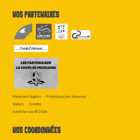
Nos partenaires
Mentions légales
Protection des données
Statuts
Crédits
Geek for you
© 2026
Nos coordonnées