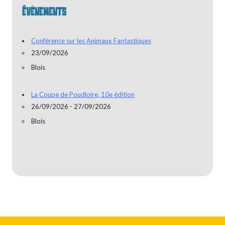
ÉVÈNEMENTS
Conférence sur les Animaux Fantastiques
23/09/2026
Blois
La Coupe de Poudloire, 10e édition
26/09/2026 - 27/09/2026
Blois