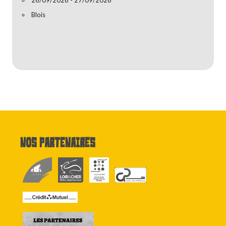
Blois
Nos partenaires