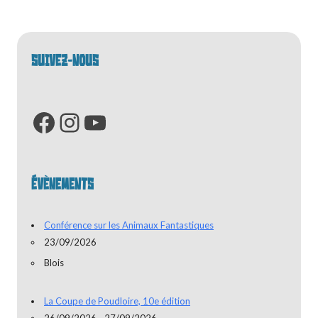
articles
SUIVEZ-NOUS
Facebook
Instagram
YouTube
ÉVÈNEMENTS
Conférence sur les Animaux Fantastiques
23/09/2026
Blois
La Coupe de Poudloire, 10e édition
26/09/2026 - 27/09/2026