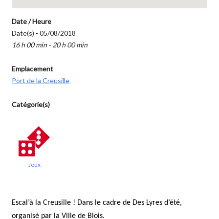
Date / Heure
Date(s) - 05/08/2018
16 h 00 min - 20 h 00 min
Emplacement
Port de la Creusille
Catégorie(s)
Jeux
Escal’à la Creusille ! Dans le cadre de Des Lyres d’été,
organisé par la Ville de Blois.