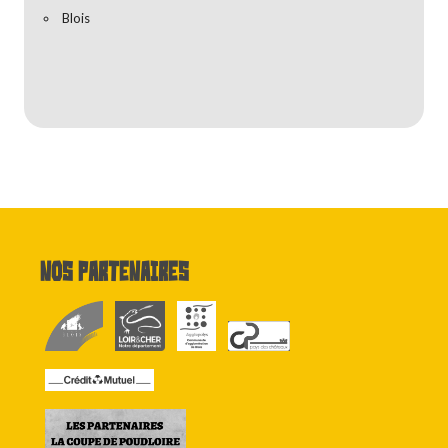
Blois
Nos partenaires