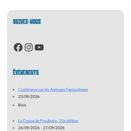
articles
SUIVEZ-NOUS
Facebook
Instagram
YouTube
ÉVÈNEMENTS
Conférence sur les Animaux Fantastiques
23/09/2026
Blois
La Coupe de Poudloire, 10e édition
26/09/2026 - 27/09/2026