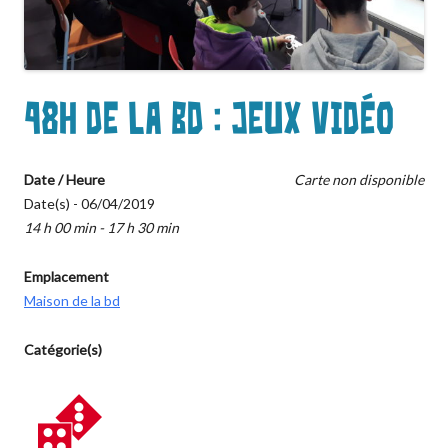
48h de la bd : jeux vidéo
Date / Heure
Carte non disponible
Date(s) - 06/04/2019
14 h 00 min - 17 h 30 min
Emplacement
Maison de la bd
Catégorie(s)