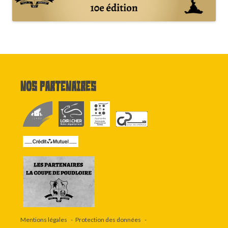
Nos partenaires
Mentions légales
Protection des données