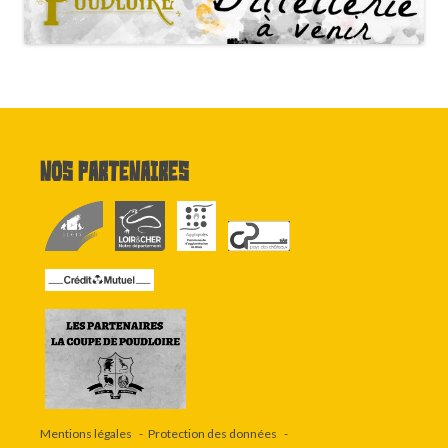
Nos partenaires
Mentions légales
Protection des données