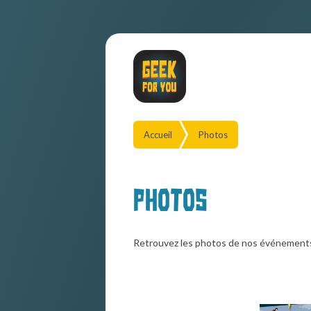
Accueil
Photos
Photos
Retrouvez les photos de nos événement