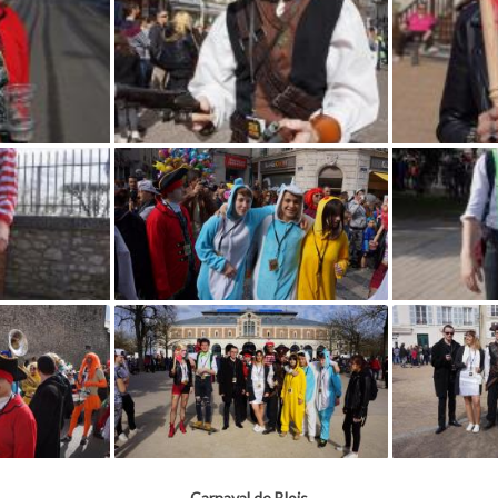
Carnaval de Blois