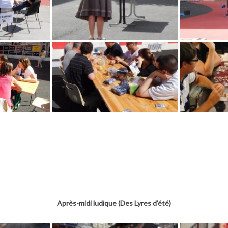
Après-midi ludique (Des Lyres d’été)