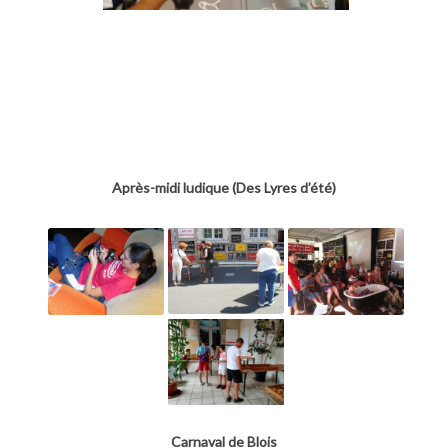
Après-midi ludique (Des Lyres d’été)
Carnaval de Blois