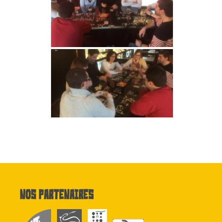
Nos partenaires