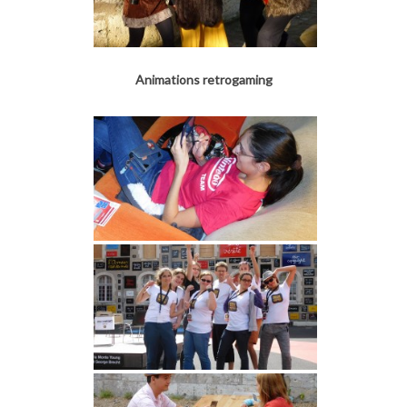
Animations retrogaming