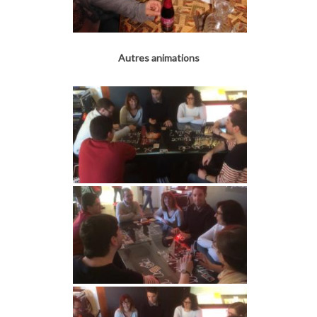
Autres animations