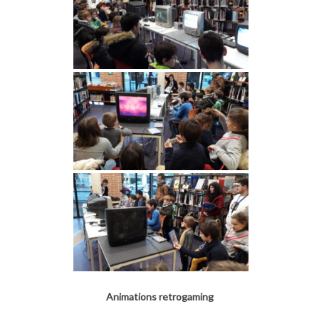
Animations retrogaming