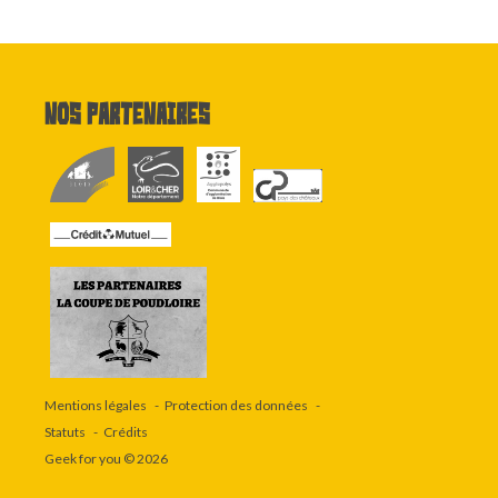
Nos partenaires
Mentions légales
Protection des données
Statuts
Crédits
Geek for you
© 2026