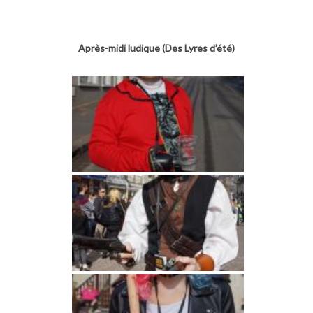
Après-midi ludique (Des Lyres d’été)