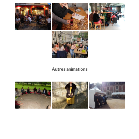
Autres animations