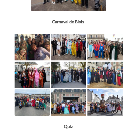
Carnaval de Blois
Quiz