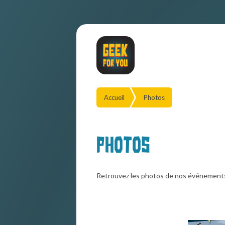
Accueil
Photos
Photos
Retrouvez les photos de nos événement