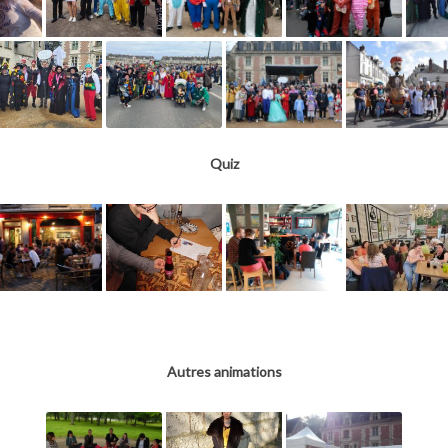
Quiz
Autres animations