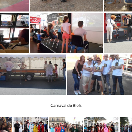
Carnaval de Blois