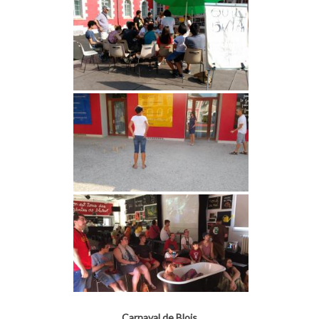
Carnaval de Blois