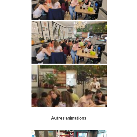
Autres animations