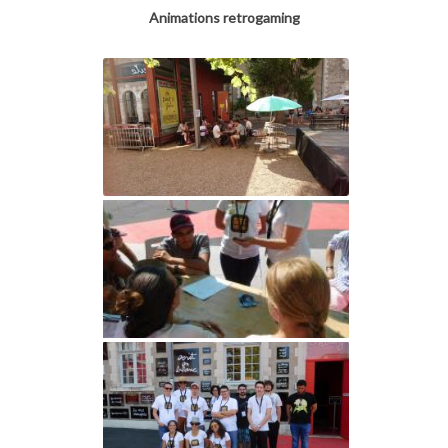
Animations retrogaming