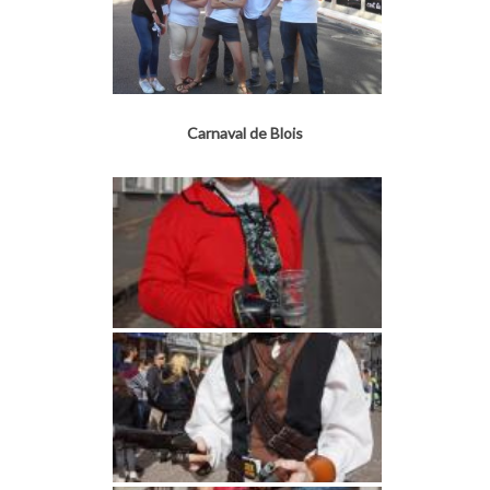
Carnaval de Blois