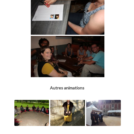
Autres animations