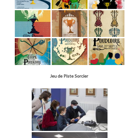
Jeu de Piste Sorcier