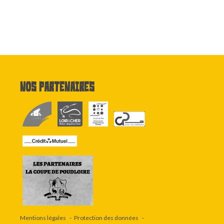
Nos partenaires
Mentions légales
Protection des données