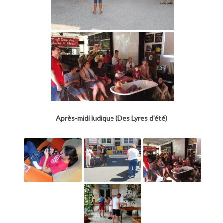
Après-midi ludique (Des Lyres d’été)