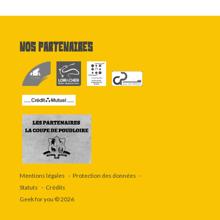
Nos partenaires
Mentions légales
Protection des données
Statuts
Crédits
Geek for you
© 2026