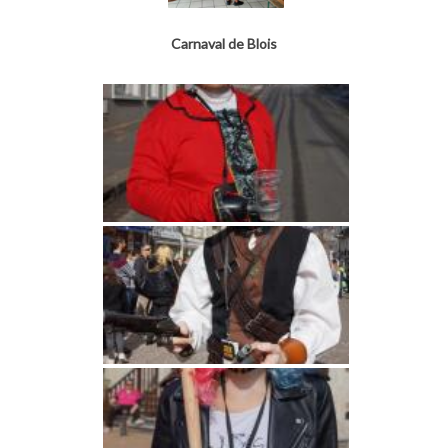
Carnaval de Blois