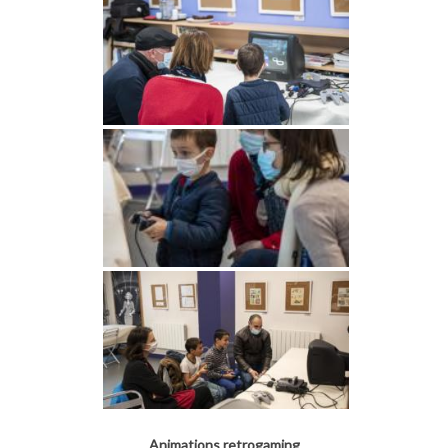
Animations retrogaming