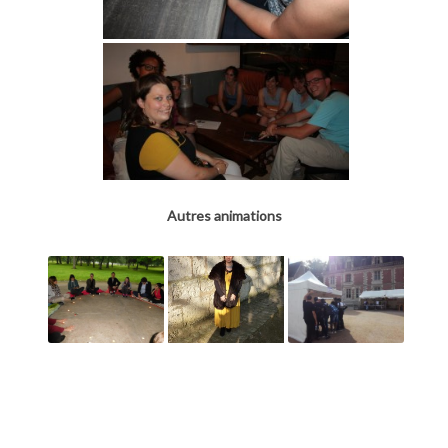
Autres animations