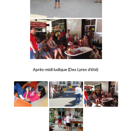
Après-midi ludique (Des Lyres d’été)