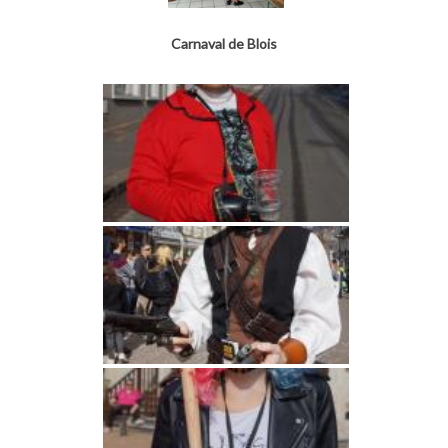
Carnaval de Blois