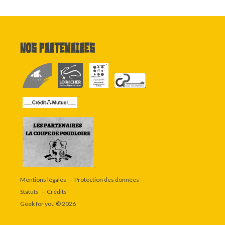
Nos partenaires
Mentions légales
Protection des données
Statuts
Crédits
Geek for you
© 2026