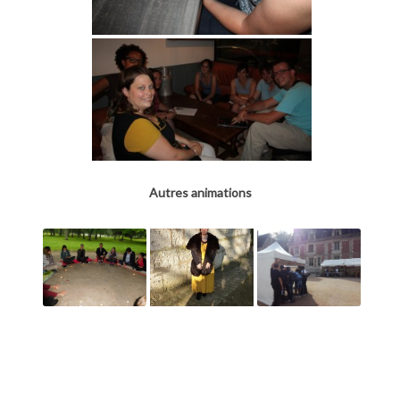
Autres animations