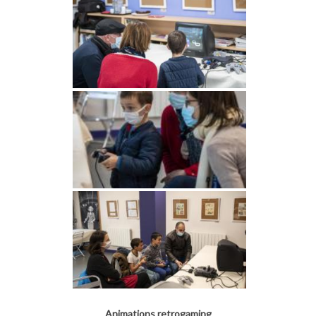
Animations retrogaming