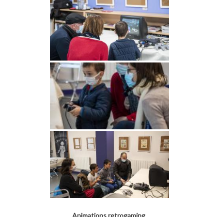
Animations retrogaming