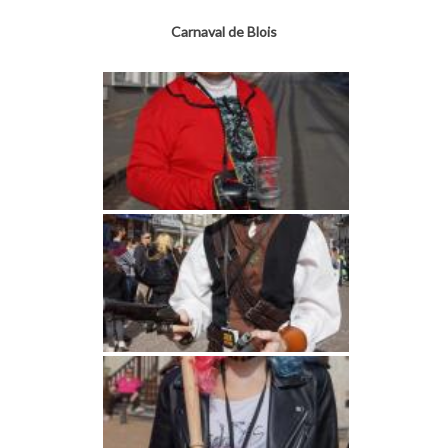
Carnaval de Blois