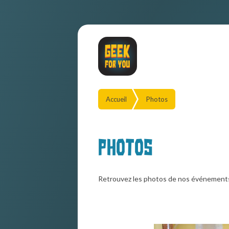
Accueil
Photos
Photos
Retrouvez les photos de nos événement