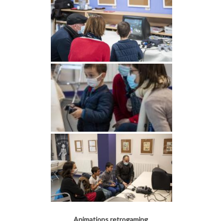
Animations retrogaming