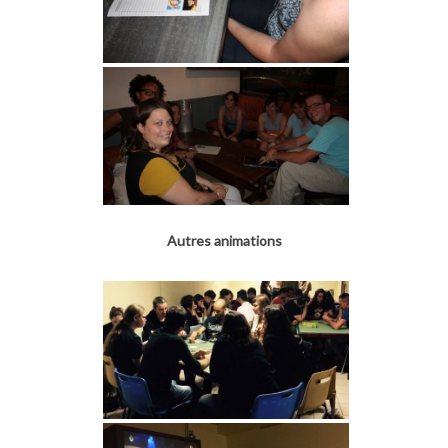
Autres animations