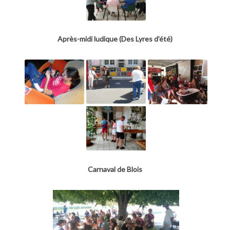
Après-midi ludique (Des Lyres d’été)
Carnaval de Blois