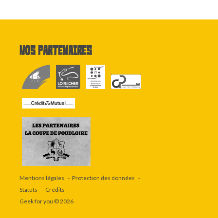
Nos partenaires
Mentions légales
Protection des données
Statuts
Crédits
Geek for you
© 2026