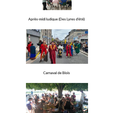
Après-midi ludique (Des Lyres d’été)
Carnaval de Blois