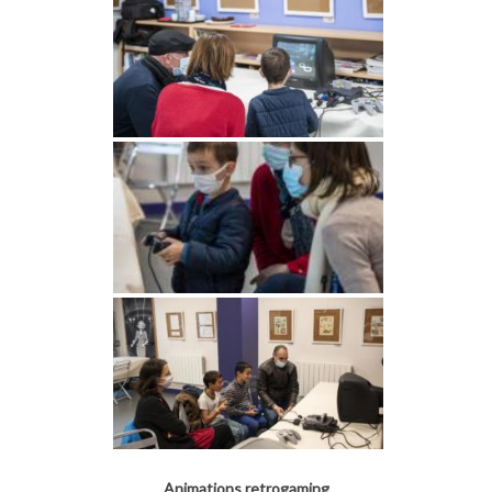
Animations retrogaming