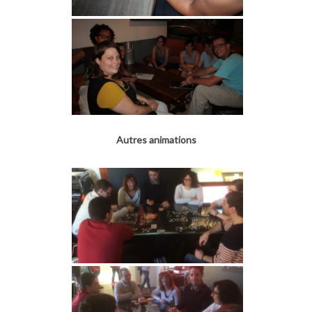
Autres animations