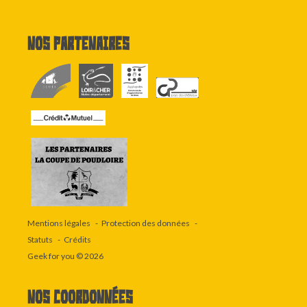
Nos partenaires
Mentions légales
Protection des données
Statuts
Crédits
Geek for you
© 2026
Nos coordonnées