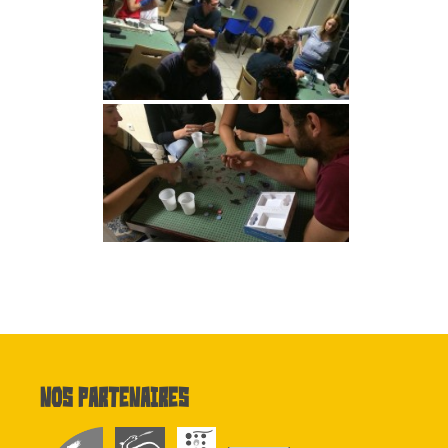
Nos partenaires