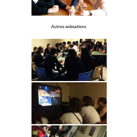
Autres animations