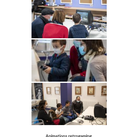
Animations retrogaming