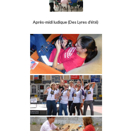
Après-midi ludique (Des Lyres d’été)