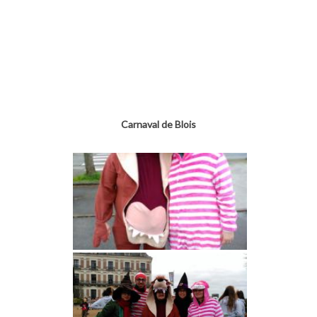
Carnaval de Blois