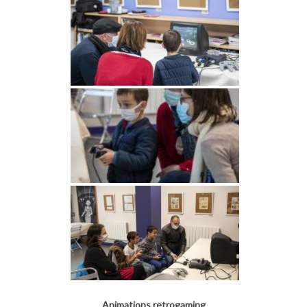
Animations retrogaming