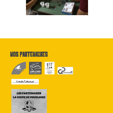
Nos partenaires