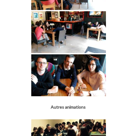
Autres animations