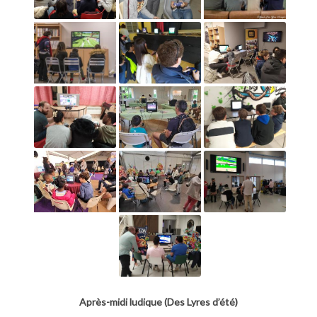
Après-midi ludique (Des Lyres d’été)