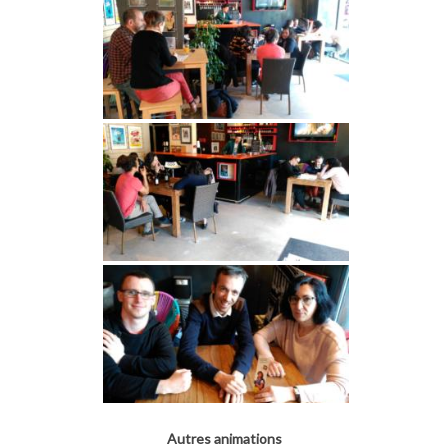
Autres animations