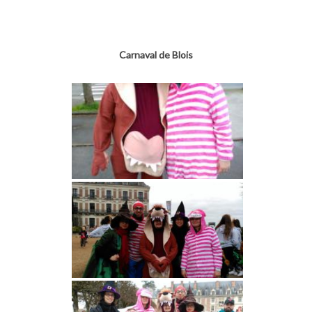
Carnaval de Blois