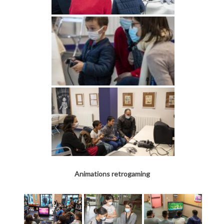
Animations retrogaming