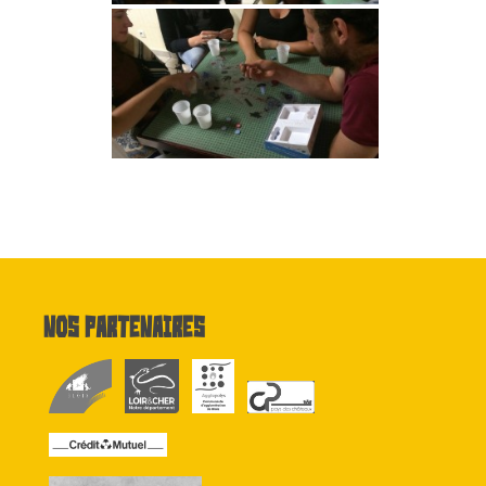
Nos partenaires