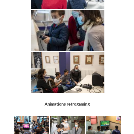
Animations retrogaming