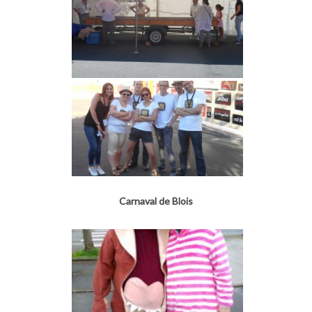
Carnaval de Blois