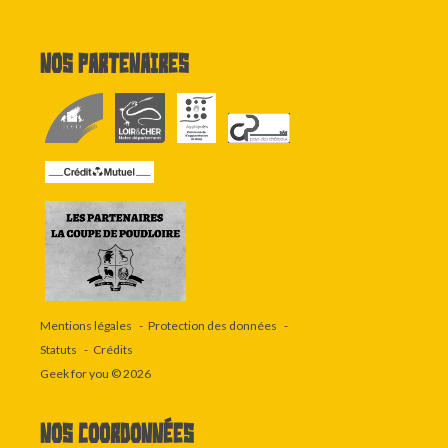
Nos partenaires
Mentions légales
Protection des données
Statuts
Crédits
Geek for you
© 2026
Nos coordonnées