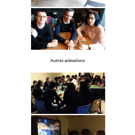
Autres animations