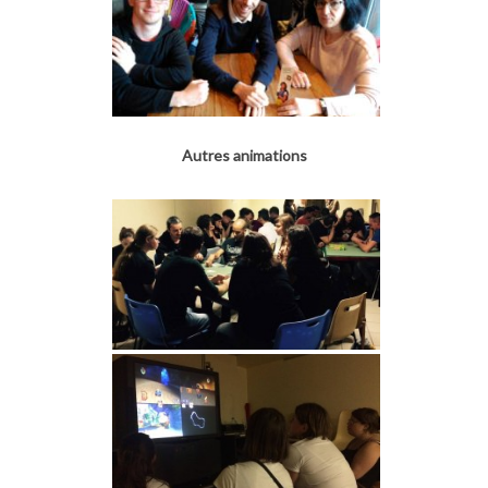
Autres animations