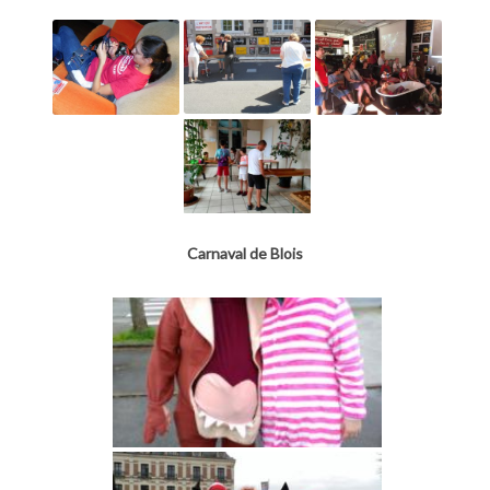
Carnaval de Blois