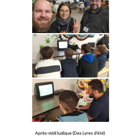
Après-midi ludique (Des Lyres d’été)