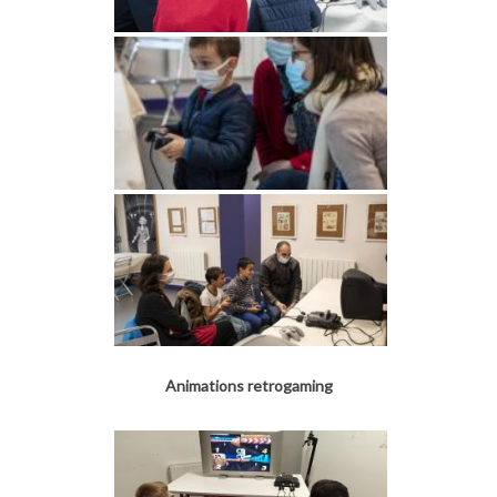
Animations retrogaming