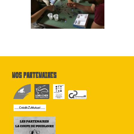
Nos partenaires