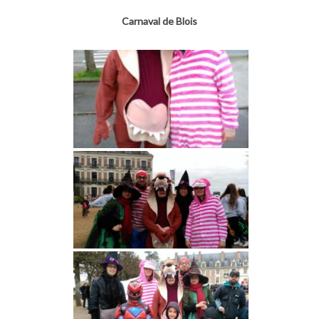
Carnaval de Blois