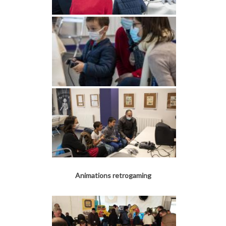
Animations retrogaming