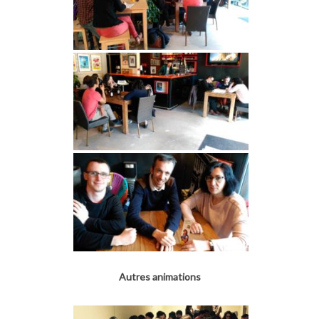
Autres animations