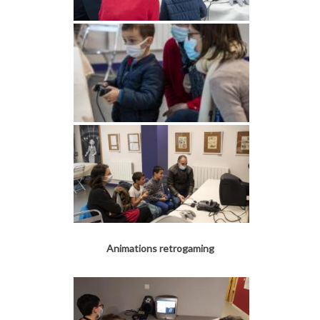
Animations retrogaming