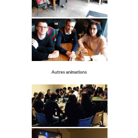
Autres animations