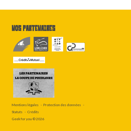
Nos partenaires
Mentions légales
Protection des données
Statuts
Crédits
Geek for you
© 2026