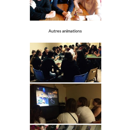
Autres animations