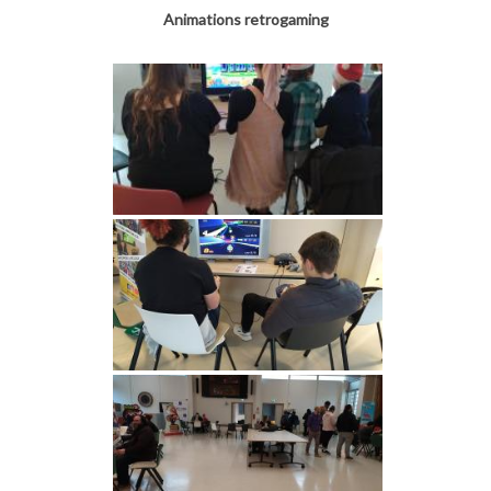
Animations retrogaming