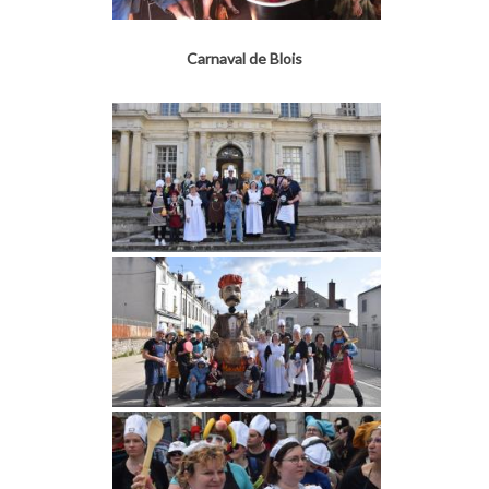
Carnaval de Blois