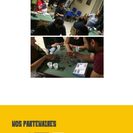
Nos partenaires