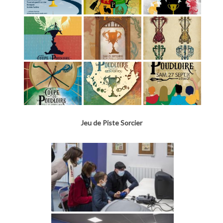
Jeu de Piste Sorcier