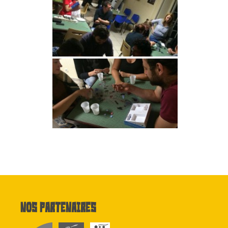
Nos partenaires