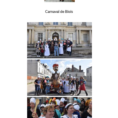
Carnaval de Blois