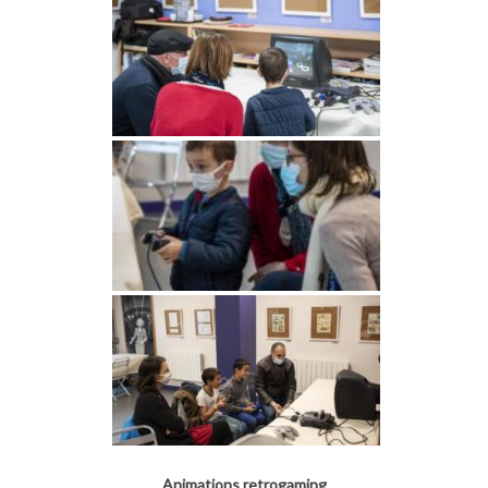
Animations retrogaming