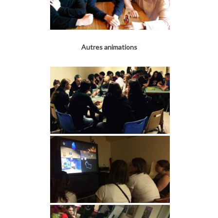
Autres animations