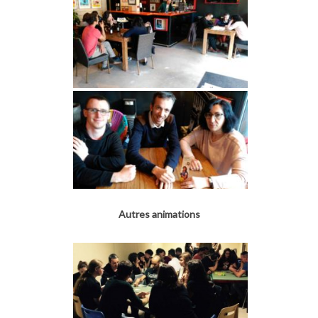
Autres animations