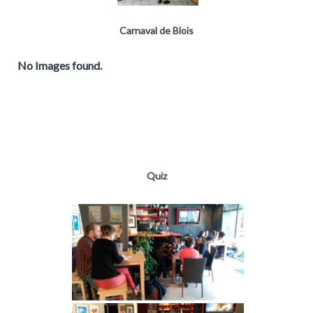
Carnaval de Blois
No Images found.
Quiz