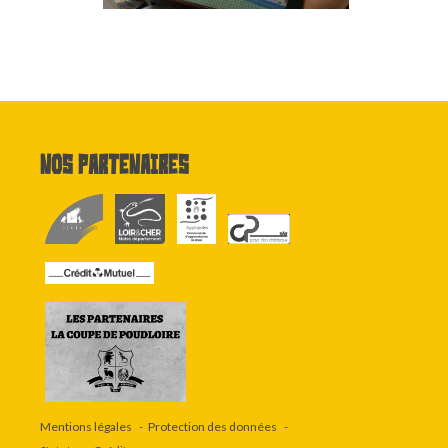
Nos partenaires
Mentions légales
Protection des données