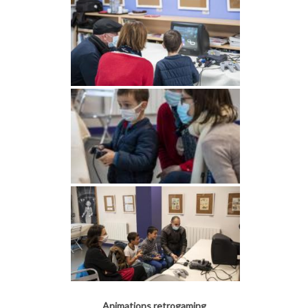
Animations retrogaming