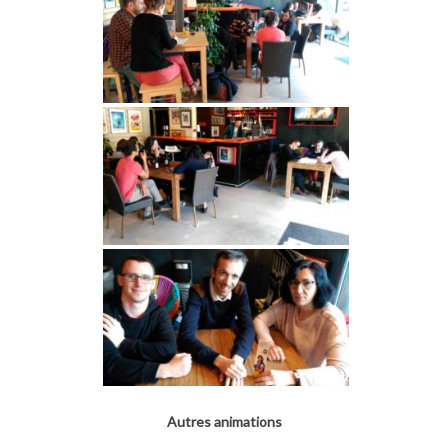
Autres animations