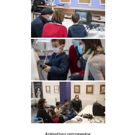
Animations retrogaming