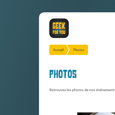
Accueil
Photos
Photos
Retrouvez les photos de nos événement