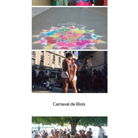
Carnaval de Blois