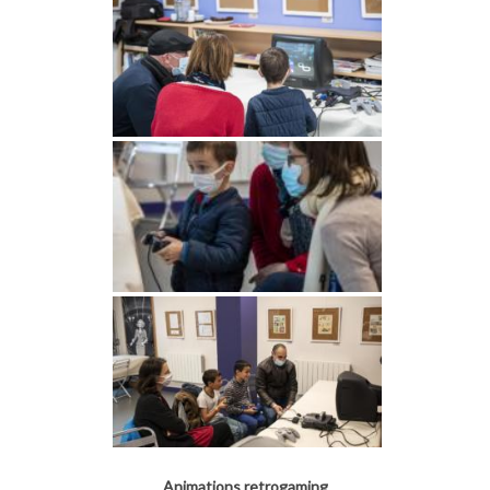
Animations retrogaming