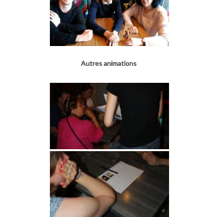
Autres animations