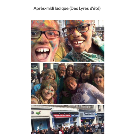
Après-midi ludique (Des Lyres d’été)