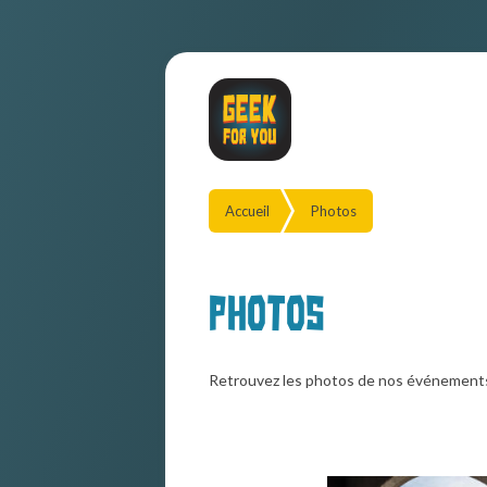
Accueil
Photos
Photos
Retrouvez les photos de nos événement