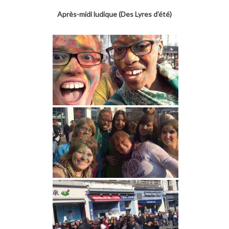
Après-midi ludique (Des Lyres d’été)