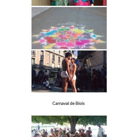
Carnaval de Blois