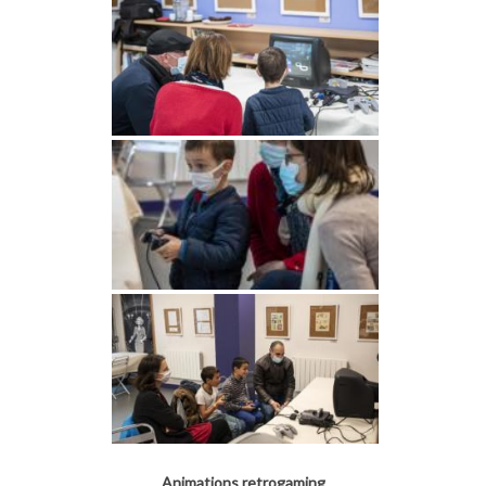
Animations retrogaming