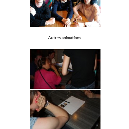
Autres animations