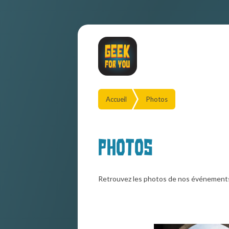
Accueil
Photos
Photos
Retrouvez les photos de nos événement