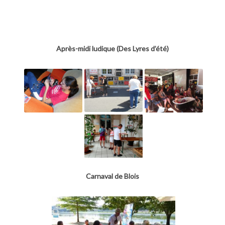
Après-midi ludique (Des Lyres d’été)
Carnaval de Blois