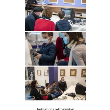
Animations retrogaming