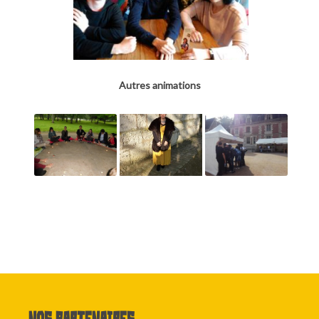
Autres animations