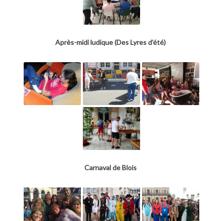
Après-midi ludique (Des Lyres d’été)
Carnaval de Blois