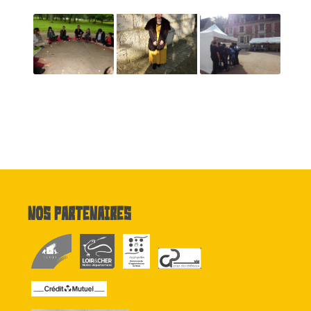
Nos partenaires