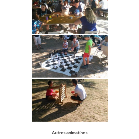
Autres animations