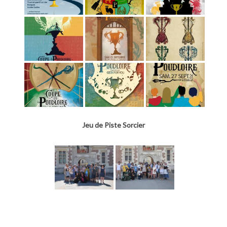
Jeu de Piste Sorcier