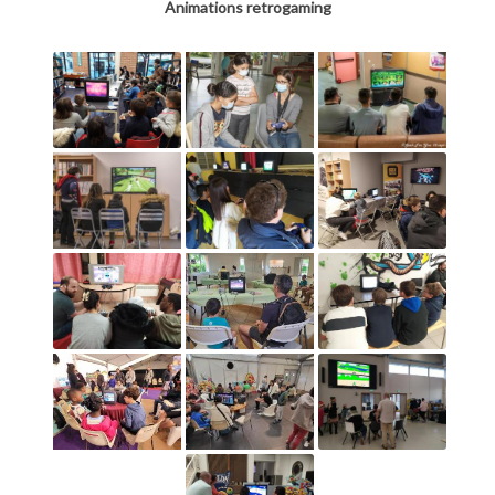
Animations retrogaming