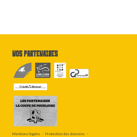
Nos partenaires
Mentions légales
Protection des données