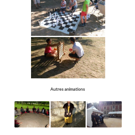
Autres animations