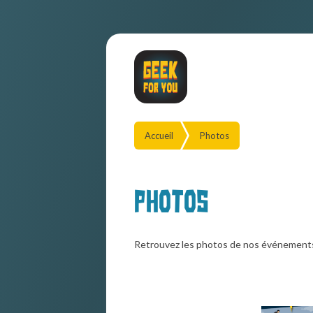
Accueil
Photos
Photos
Retrouvez les photos de nos événement