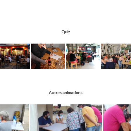
Quiz
Autres animations