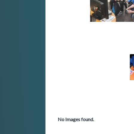
No Images found.