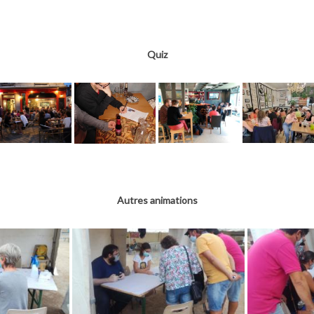
Quiz
Autres animations