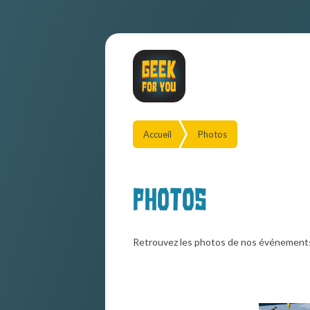
Accueil
Photos
Photos
Retrouvez les photos de nos événement