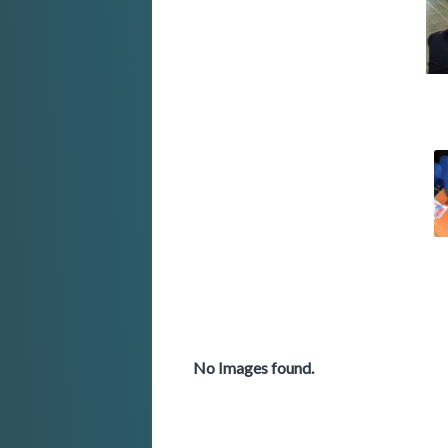
No Images found.