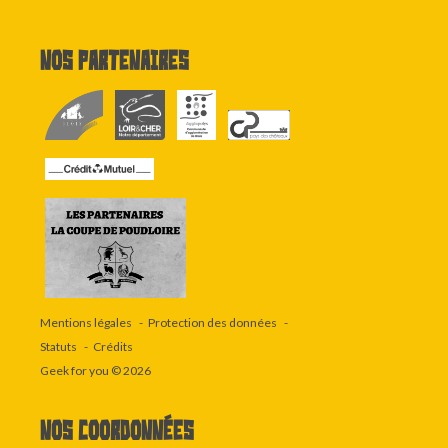
Nos partenaires
Mentions légales
Protection des données
Statuts
Crédits
Geek for you
© 2026
Nos coordonnées