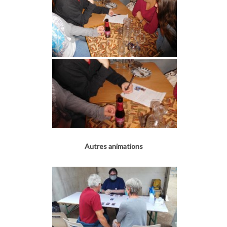
Autres animations