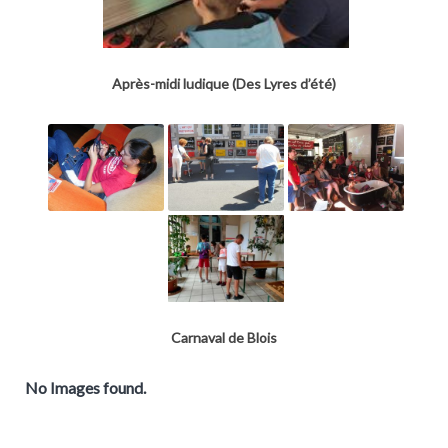
Après-midi ludique (Des Lyres d’été)
Carnaval de Blois
No Images found.