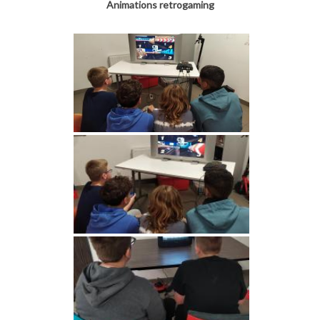
Animations retrogaming