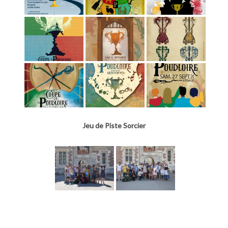
Jeu de Piste Sorcier