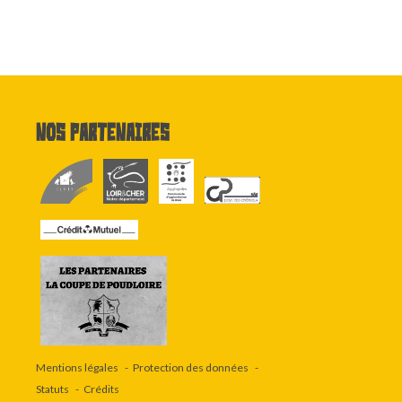
Nos partenaires
Mentions légales
Protection des données
Statuts
Crédits