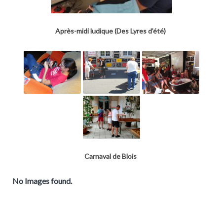
Après-midi ludique (Des Lyres d’été)
Carnaval de Blois
No Images found.