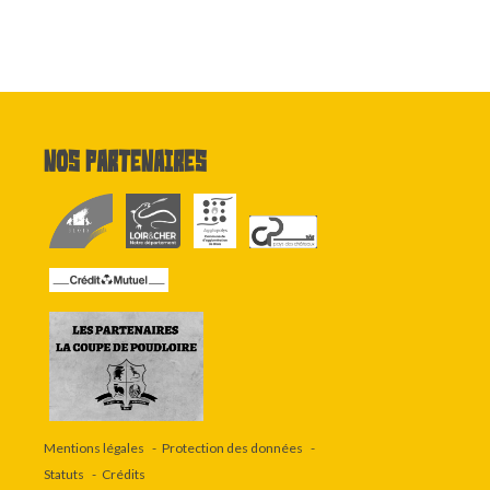
Nos partenaires
Mentions légales
Protection des données
Statuts
Crédits