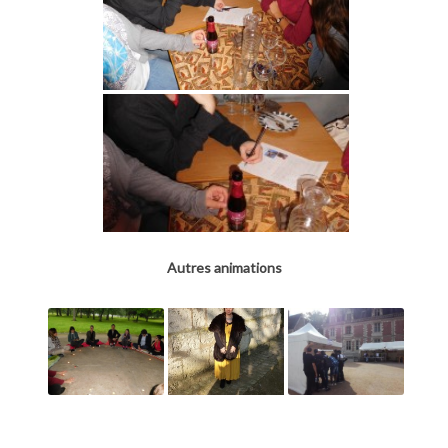
Autres animations