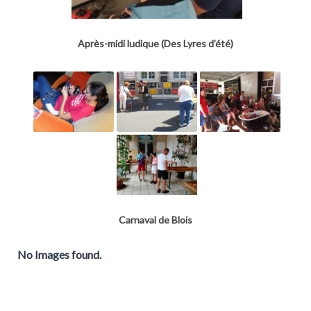
Après-midi ludique (Des Lyres d’été)
Carnaval de Blois
No Images found.